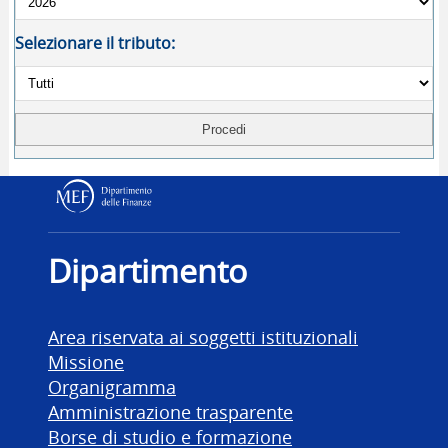
Selezionare il tributo:
Dipartimento delle Finanz
Dipartimento
Area riservata ai soggetti istituzionali
Missione
Organigramma
Amministrazione trasparente
Borse di studio e formazione