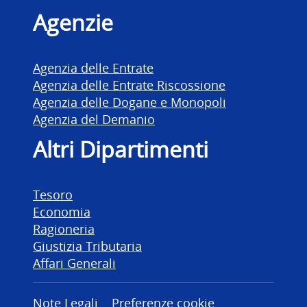
Agenzie
Agenzia delle Entrate
Agenzia delle Entrate Riscossione
Agenzia delle Dogane e Monopoli
Agenzia del Demanio
Altri Dipartimenti
Tesoro
Economia
Ragioneria
Giustizia Tributaria
Affari Generali
Note Legali
Preferenze cookie