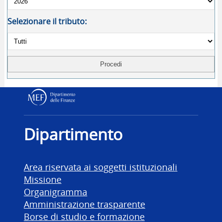
Selezionare il tributo:
Dipartimento delle Finanz
Dipartimento
Area riservata ai soggetti istituzionali
Missione
Organigramma
Amministrazione trasparente
Borse di studio e formazione