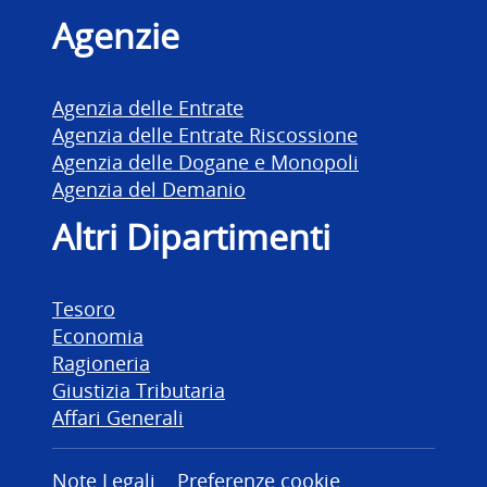
Agenzie
Agenzia delle Entrate
Agenzia delle Entrate Riscossione
Agenzia delle Dogane e Monopoli
Agenzia del Demanio
Altri Dipartimenti
Tesoro
Economia
Ragioneria
Giustizia Tributaria
Affari Generali
Note Legali
Preferenze cookie