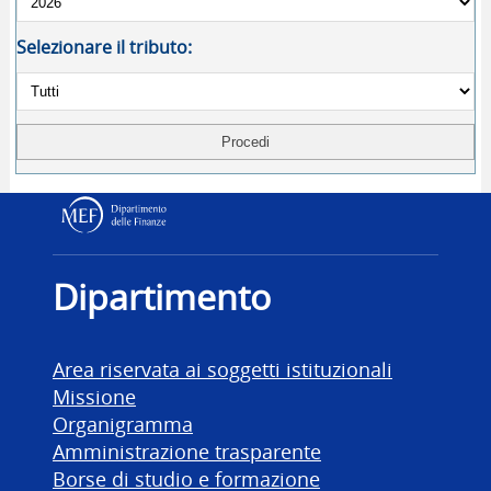
Selezionare il tributo:
Dipartimento delle Finanz
Dipartimento
Area riservata ai soggetti istituzionali
Missione
Organigramma
Amministrazione trasparente
Borse di studio e formazione