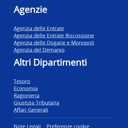
Agenzie
Agenzia delle Entrate
Agenzia delle Entrate Riscossione
Agenzia delle Dogane e Monopoli
Agenzia del Demanio
Altri Dipartimenti
Tesoro
Economia
Ragioneria
Giustizia Tributaria
Affari Generali
Note Legali
Preferenze cookie