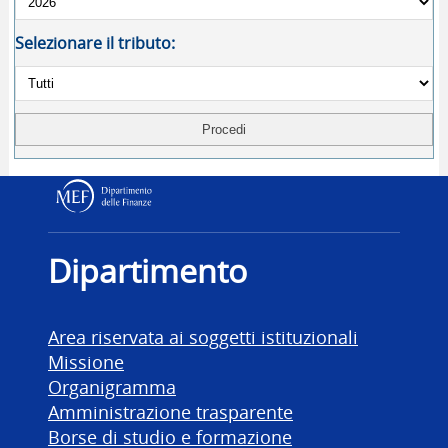
Selezionare il tributo:
Dipartimento delle Finanz
Dipartimento
Area riservata ai soggetti istituzionali
Missione
Organigramma
Amministrazione trasparente
Borse di studio e formazione