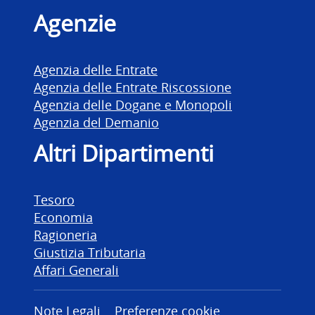
Agenzie
Agenzia delle Entrate
Agenzia delle Entrate Riscossione
Agenzia delle Dogane e Monopoli
Agenzia del Demanio
Altri Dipartimenti
Tesoro
Economia
Ragioneria
Giustizia Tributaria
Affari Generali
Note Legali
Preferenze cookie