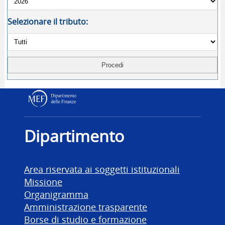
Selezionare il tributo:
Dipartimento delle Finanz
Dipartimento
Area riservata ai soggetti istituzionali
Missione
Organigramma
Amministrazione trasparente
Borse di studio e formazione