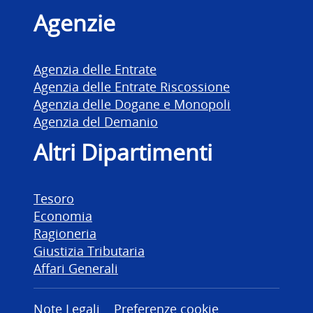
Agenzie
Agenzia delle Entrate
Agenzia delle Entrate Riscossione
Agenzia delle Dogane e Monopoli
Agenzia del Demanio
Altri Dipartimenti
Tesoro
Economia
Ragioneria
Giustizia Tributaria
Affari Generali
Note Legali
Preferenze cookie