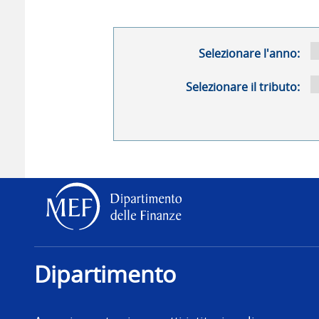
Selezionare l'anno:
Selezionare il tributo:
Dipartimento delle Finanz
Dipartimento