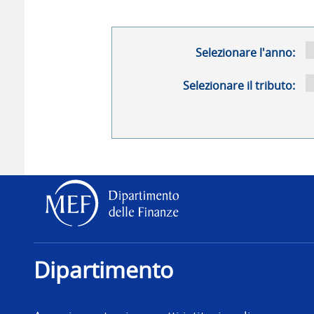
Selezionare l'anno:
Selezionare il tributo:
Dipartimento delle Finanz
Dipartimento