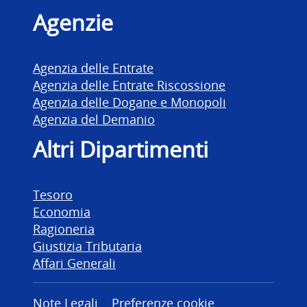
Agenzie
Agenzia delle Entrate
Agenzia delle Entrate Riscossione
Agenzia delle Dogane e Monopoli
Agenzia del Demanio
Altri Dipartimenti
Tesoro
Economia
Ragioneria
Giustizia Tributaria
Affari Generali
Note Legali
Preferenze cookie