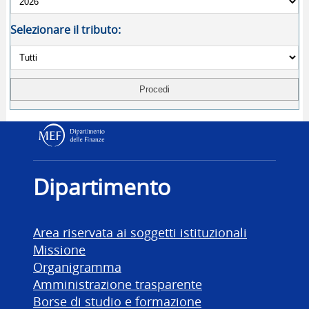
Selezionare il tributo:
Dipartimento delle Finanz
Dipartimento
Area riservata ai soggetti istituzionali
Missione
Organigramma
Amministrazione trasparente
Borse di studio e formazione