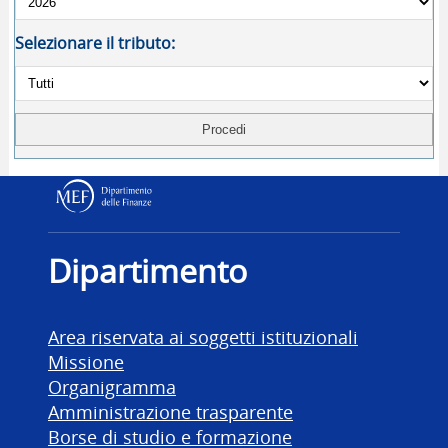
Selezionare il tributo:
Dipartimento delle Finanz
Dipartimento
Area riservata ai soggetti istituzionali
Missione
Organigramma
Amministrazione trasparente
Borse di studio e formazione