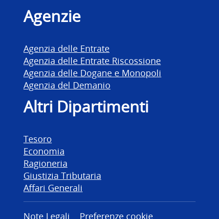
Agenzie
Agenzia delle Entrate
Agenzia delle Entrate Riscossione
Agenzia delle Dogane e Monopoli
Agenzia del Demanio
Altri Dipartimenti
Tesoro
Economia
Ragioneria
Giustizia Tributaria
Affari Generali
Note Legali
Preferenze cookie