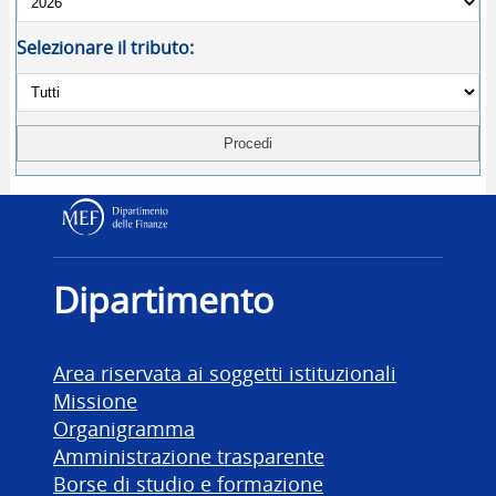
Selezionare il tributo:
Dipartimento delle Finanz
Dipartimento
Area riservata ai soggetti istituzionali
Missione
Organigramma
Amministrazione trasparente
Borse di studio e formazione