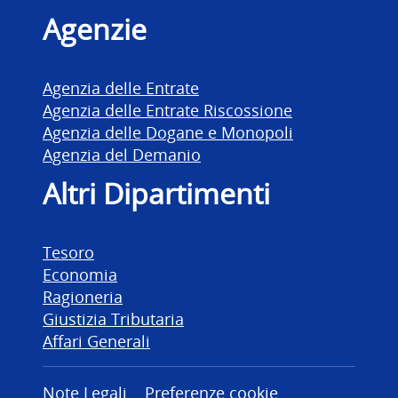
Agenzie
Agenzia delle Entrate
Agenzia delle Entrate Riscossione
Agenzia delle Dogane e Monopoli
Agenzia del Demanio
Altri Dipartimenti
Tesoro
Economia
Ragioneria
Giustizia Tributaria
Affari Generali
Note Legali
Preferenze cookie