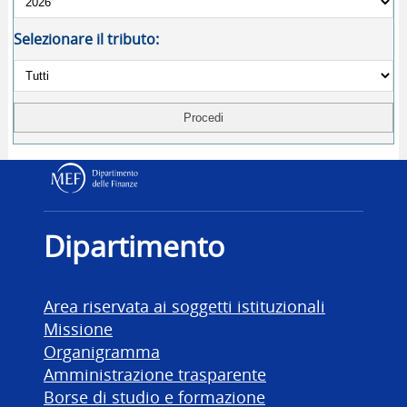
Selezionare il tributo:
Dipartimento delle Finanz
Dipartimento
Area riservata ai soggetti istituzionali
Missione
Organigramma
Amministrazione trasparente
Borse di studio e formazione