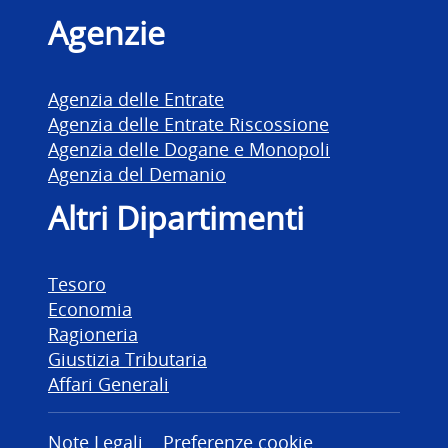
Agenzie
Agenzia delle Entrate
Agenzia delle Entrate Riscossione
Agenzia delle Dogane e Monopoli
Agenzia del Demanio
Altri Dipartimenti
Tesoro
Economia
Ragioneria
Giustizia Tributaria
Affari Generali
Note Legali
Preferenze cookie