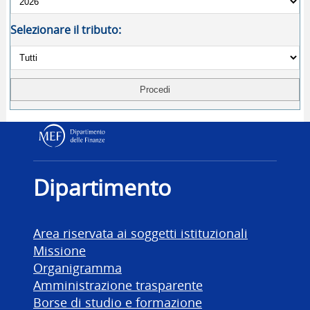
Selezionare il tributo:
Dipartimento delle Finanz
Dipartimento
Area riservata ai soggetti istituzionali
Missione
Organigramma
Amministrazione trasparente
Borse di studio e formazione