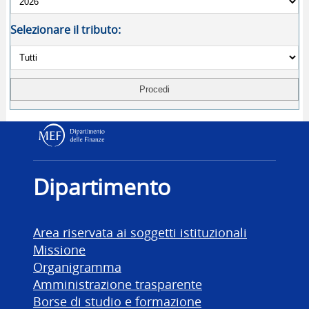
Selezionare il tributo:
Dipartimento delle Finanz
Dipartimento
Area riservata ai soggetti istituzionali
Missione
Organigramma
Amministrazione trasparente
Borse di studio e formazione