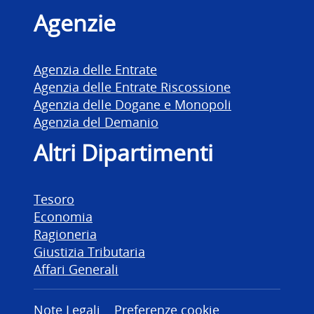
Agenzie
Agenzia delle Entrate
Agenzia delle Entrate Riscossione
Agenzia delle Dogane e Monopoli
Agenzia del Demanio
Altri Dipartimenti
Tesoro
Economia
Ragioneria
Giustizia Tributaria
Affari Generali
Note Legali
Preferenze cookie