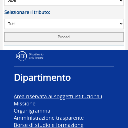
Selezionare il tributo:
Dipartimento delle Finanz
Dipartimento
Area riservata ai soggetti istituzionali
Missione
Organigramma
Amministrazione trasparente
Borse di studio e formazione