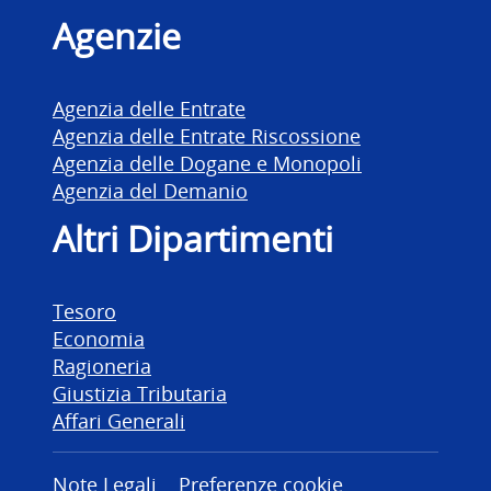
Agenzie
Agenzia delle Entrate
Agenzia delle Entrate Riscossione
Agenzia delle Dogane e Monopoli
Agenzia del Demanio
Altri Dipartimenti
Tesoro
Economia
Ragioneria
Giustizia Tributaria
Affari Generali
Note Legali
Preferenze cookie