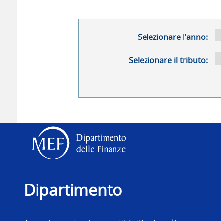
Selezionare l'anno:
Selezionare il tributo:
Dipartimento delle Finanz
Dipartimento