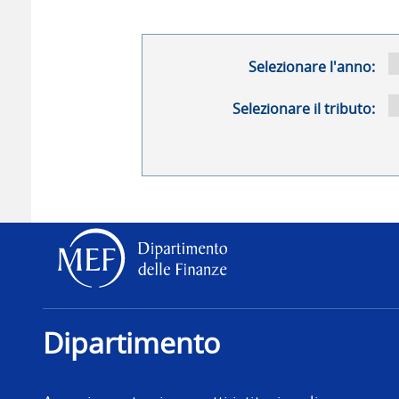
Selezionare l'anno:
Selezionare il tributo:
Dipartimento delle Finanz
Dipartimento