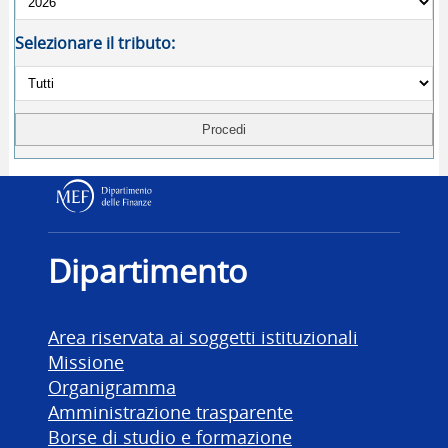
Selezionare il tributo:
Dipartimento delle Finanz
Dipartimento
Area riservata ai soggetti istituzionali
Missione
Organigramma
Amministrazione trasparente
Borse di studio e formazione