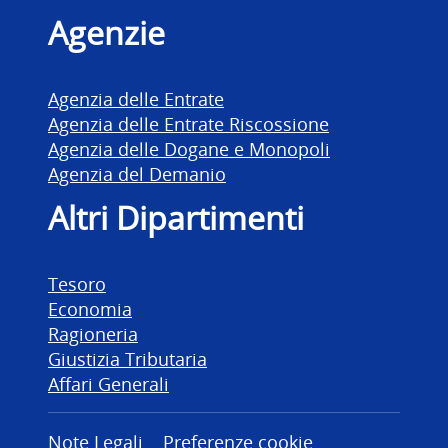
Agenzie
Agenzia delle Entrate
Agenzia delle Entrate Riscossione
Agenzia delle Dogane e Monopoli
Agenzia del Demanio
Altri Dipartimenti
Tesoro
Economia
Ragioneria
Giustizia Tributaria
Affari Generali
Note Legali
Preferenze cookie