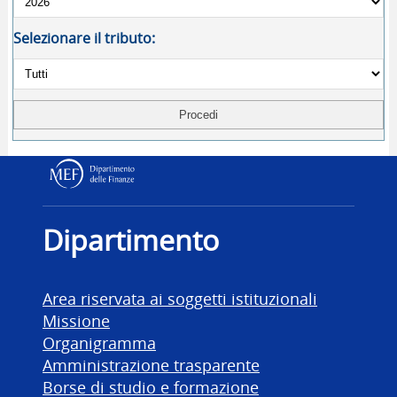
Selezionare il tributo:
Dipartimento delle Finanz
Dipartimento
Area riservata ai soggetti istituzionali
Missione
Organigramma
Amministrazione trasparente
Borse di studio e formazione