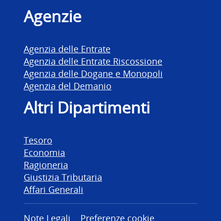
Agenzie
Agenzia delle Entrate
Agenzia delle Entrate Riscossione
Agenzia delle Dogane e Monopoli
Agenzia del Demanio
Altri Dipartimenti
Tesoro
Economia
Ragioneria
Giustizia Tributaria
Affari Generali
Note Legali
Preferenze cookie