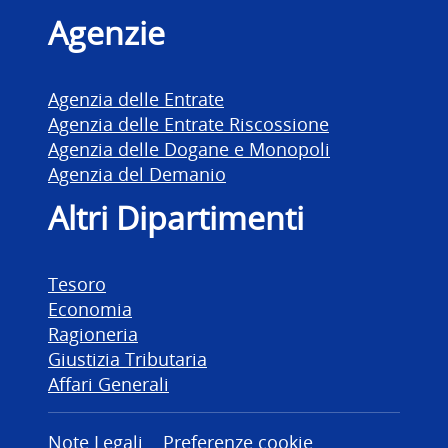
Agenzie
Agenzia delle Entrate
Agenzia delle Entrate Riscossione
Agenzia delle Dogane e Monopoli
Agenzia del Demanio
Altri Dipartimenti
Tesoro
Economia
Ragioneria
Giustizia Tributaria
Affari Generali
Note Legali
Preferenze cookie