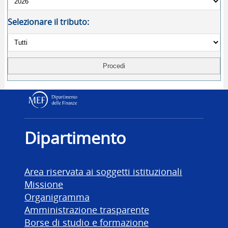
Selezionare il tributo:
Dipartimento delle Finanz
Dipartimento
Area riservata ai soggetti istituzionali
Missione
Organigramma
Amministrazione trasparente
Borse di studio e formazione