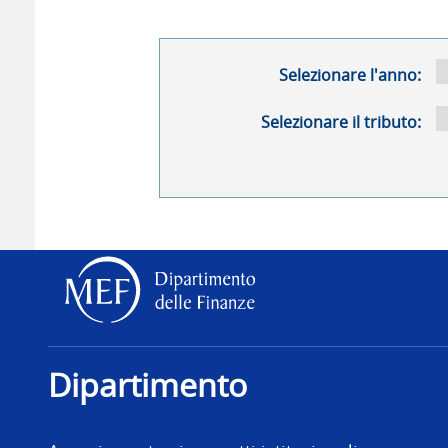
Selezionare l'anno:
Selezionare il tributo:
Dipartimento delle Finanz
Dipartimento