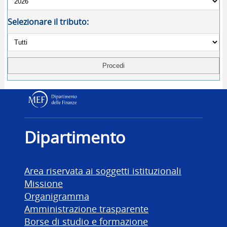
Selezionare il tributo:
Dipartimento delle Finanz
Dipartimento
Area riservata ai soggetti istituzionali
Missione
Organigramma
Amministrazione trasparente
Borse di studio e formazione