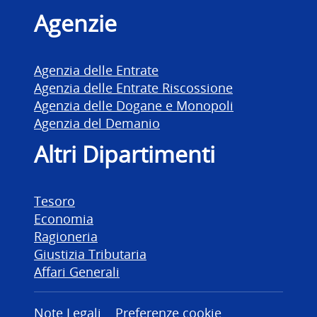
Agenzie
Agenzia delle Entrate
Agenzia delle Entrate Riscossione
Agenzia delle Dogane e Monopoli
Agenzia del Demanio
Altri Dipartimenti
Tesoro
Economia
Ragioneria
Giustizia Tributaria
Affari Generali
Note Legali
Preferenze cookie