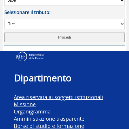
Selezionare il tributo:
Dipartimento delle Finanz
Dipartimento
Area riservata ai soggetti istituzionali
Missione
Organigramma
Amministrazione trasparente
Borse di studio e formazione