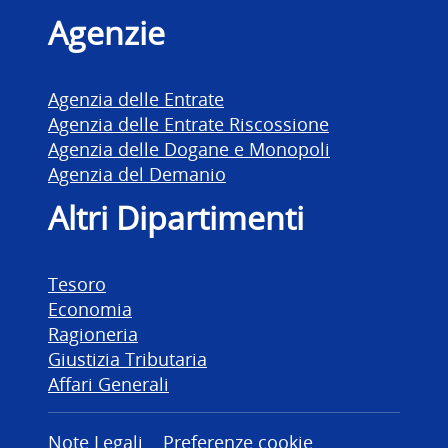
Agenzie
Agenzia delle Entrate
Agenzia delle Entrate Riscossione
Agenzia delle Dogane e Monopoli
Agenzia del Demanio
Altri Dipartimenti
Tesoro
Economia
Ragioneria
Giustizia Tributaria
Affari Generali
Note Legali
Preferenze cookie