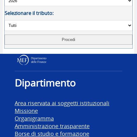
Selezionare il tributo:
Dipartimento delle Finanz
Dipartimento
Area riservata ai soggetti istituzionali
Missione
Organigramma
Amministrazione trasparente
Borse di studio e formazione