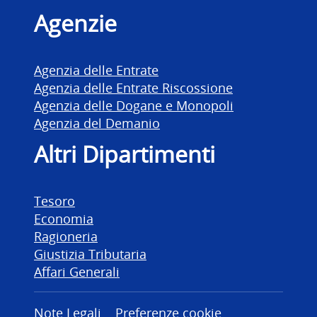
Agenzie
Agenzia delle Entrate
Agenzia delle Entrate Riscossione
Agenzia delle Dogane e Monopoli
Agenzia del Demanio
Altri Dipartimenti
Tesoro
Economia
Ragioneria
Giustizia Tributaria
Affari Generali
Note Legali
Preferenze cookie