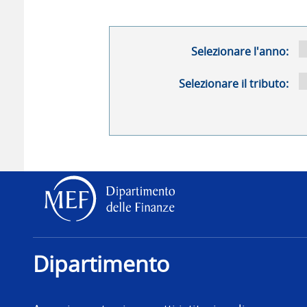
Selezionare l'anno:
Selezionare il tributo:
Dipartimento delle Finanz
Dipartimento