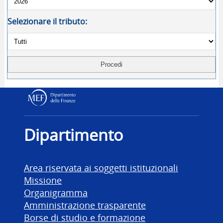
Selezionare il tributo:
Dipartimento delle Finanz
Dipartimento
Area riservata ai soggetti istituzionali
Missione
Organigramma
Amministrazione trasparente
Borse di studio e formazione