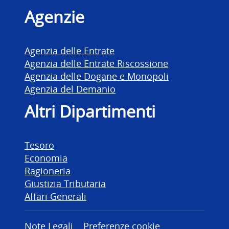
Agenzie
Agenzia delle Entrate
Agenzia delle Entrate Riscossione
Agenzia delle Dogane e Monopoli
Agenzia del Demanio
Altri Dipartimenti
Tesoro
Economia
Ragioneria
Giustizia Tributaria
Affari Generali
Note Legali
Preferenze cookie