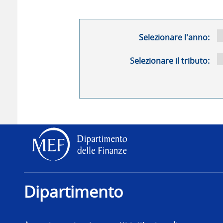
Selezionare l'anno:
Selezionare il tributo:
Dipartimento delle Finanz
Dipartimento