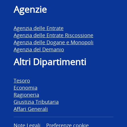
Agenzie
Agenzia delle Entrate
Agenzia delle Entrate Riscossione
Agenzia delle Dogane e Monopoli
Agenzia del Demanio
Altri Dipartimenti
Tesoro
Economia
Ragioneria
Giustizia Tributaria
Affari Generali
Note Legali
Preferenze cookie