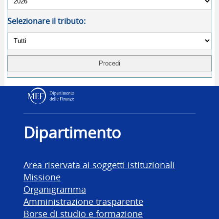
Selezionare il tributo:
Dipartimento delle Finanz
Dipartimento
Area riservata ai soggetti istituzionali
Missione
Organigramma
Amministrazione trasparente
Borse di studio e formazione