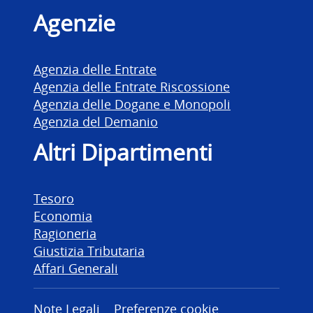
Agenzie
Agenzia delle Entrate
Agenzia delle Entrate Riscossione
Agenzia delle Dogane e Monopoli
Agenzia del Demanio
Altri Dipartimenti
Tesoro
Economia
Ragioneria
Giustizia Tributaria
Affari Generali
Note Legali
Preferenze cookie