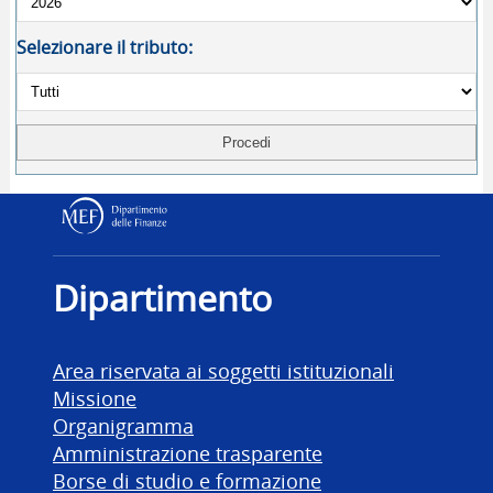
Selezionare il tributo:
Dipartimento delle Finanz
Dipartimento
Area riservata ai soggetti istituzionali
Missione
Organigramma
Amministrazione trasparente
Borse di studio e formazione