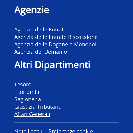
Agenzie
Agenzia delle Entrate
Agenzia delle Entrate Riscossione
Agenzia delle Dogane e Monopoli
Agenzia del Demanio
Altri Dipartimenti
Tesoro
Economia
Ragioneria
Giustizia Tributaria
Affari Generali
Note Legali
Preferenze cookie