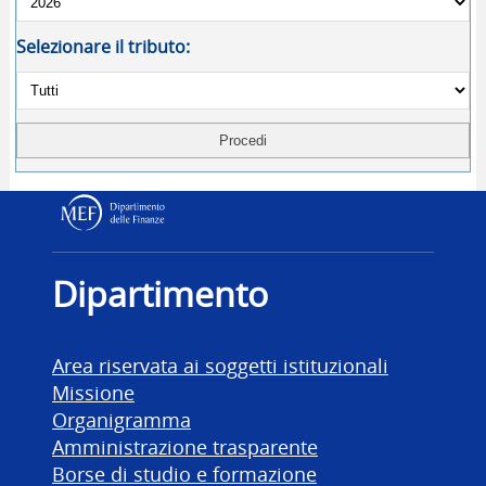
Selezionare il tributo:
Dipartimento delle Finanz
Dipartimento
Area riservata ai soggetti istituzionali
Missione
Organigramma
Amministrazione trasparente
Borse di studio e formazione