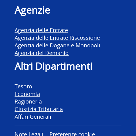
Agenzie
Agenzia delle Entrate
Agenzia delle Entrate Riscossione
Agenzia delle Dogane e Monopoli
Agenzia del Demanio
Altri Dipartimenti
Tesoro
Economia
Ragioneria
Giustizia Tributaria
Affari Generali
Note Legali
Preferenze cookie