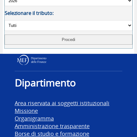
Selezionare il tributo:
Dipartimento delle Finanz
Dipartimento
Area riservata ai soggetti istituzionali
Missione
Organigramma
Amministrazione trasparente
Borse di studio e formazione