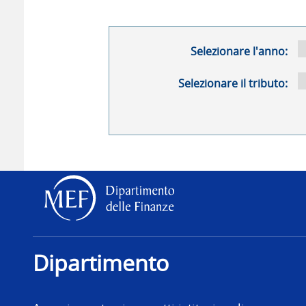
Selezionare l'anno:
Selezionare il tributo:
Dipartimento delle Finanz
Dipartimento