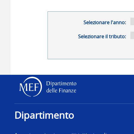
Selezionare l'anno:
Selezionare il tributo:
Dipartimento delle Finanz
Dipartimento