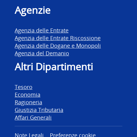
Agenzie
Agenzia delle Entrate
Agenzia delle Entrate Riscossione
Agenzia delle Dogane e Monopoli
Agenzia del Demanio
Altri Dipartimenti
Tesoro
Economia
Ragioneria
Giustizia Tributaria
Affari Generali
Note Legali
Preferenze cookie