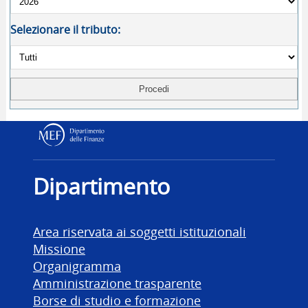
Selezionare il tributo:
Dipartimento delle Finanz
Dipartimento
Area riservata ai soggetti istituzionali
Missione
Organigramma
Amministrazione trasparente
Borse di studio e formazione