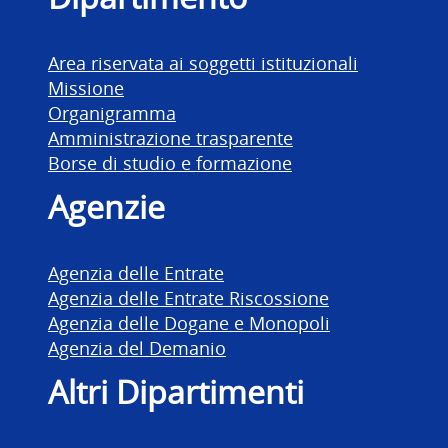
Area riservata ai soggetti istituzionali
Missione
Organigramma
Amministrazione trasparente
Borse di studio e formazione
Agenzie
Agenzia delle Entrate
Agenzia delle Entrate Riscossione
Agenzia delle Dogane e Monopoli
Agenzia del Demanio
Altri Dipartimenti