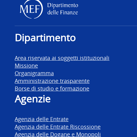
Dipartimento delle Finanz
Dipartimento
Area riservata ai soggetti istituzionali
Missione
Organigramma
Amministrazione trasparente
Borse di studio e formazione
Agenzie
Agenzia delle Entrate
Agenzia delle Entrate Riscossione
Agenzia delle Dogane e Monopoli