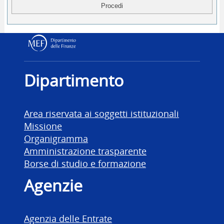
Dipartimento delle Finanz
Dipartimento
Area riservata ai soggetti istituzionali
Missione
Organigramma
Amministrazione trasparente
Borse di studio e formazione
Agenzie
Agenzia delle Entrate