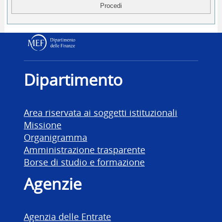
Dipartimento delle Finanz
Dipartimento
Area riservata ai soggetti istituzionali
Missione
Organigramma
Amministrazione trasparente
Borse di studio e formazione
Agenzie
Agenzia delle Entrate