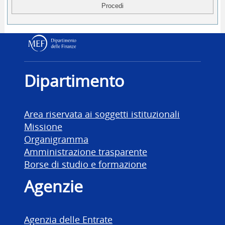
Dipartimento delle Finanz
Dipartimento
Area riservata ai soggetti istituzionali
Missione
Organigramma
Amministrazione trasparente
Borse di studio e formazione
Agenzie
Agenzia delle Entrate