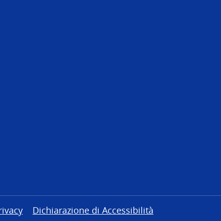
rivacy
Dichiarazione di Accessibilità