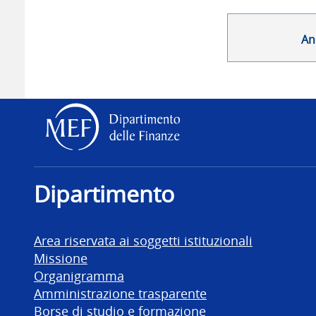
An
Dipartimento delle Finanz
Dipartimento
Area riservata ai soggetti istituzionali
Missione
Organigramma
Amministrazione trasparente
Borse di studio e formazione