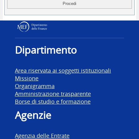
Dipartimento delle Finanz
Dipartimento
Area riservata ai soggetti istituzionali
Missione
Organigramma
Amministrazione trasparente
Borse di studio e formazione
Agenzie
Agenzia delle Entrate