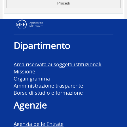
Dipartimento delle Finanz
Dipartimento
Area riservata ai soggetti istituzionali
Missione
Organigramma
Amministrazione trasparente
Borse di studio e formazione
Agenzie
Agenzia delle Entrate