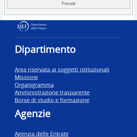
Dipartimento delle Finanz
Dipartimento
Area riservata ai soggetti istituzionali
Missione
Organigramma
Amministrazione trasparente
Borse di studio e formazione
Agenzie
Agenzia delle Entrate