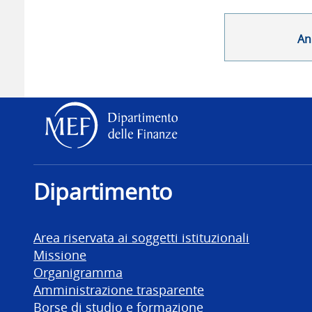
An
Dipartimento delle Finanz
Dipartimento
Area riservata ai soggetti istituzionali
Missione
Organigramma
Amministrazione trasparente
Borse di studio e formazione