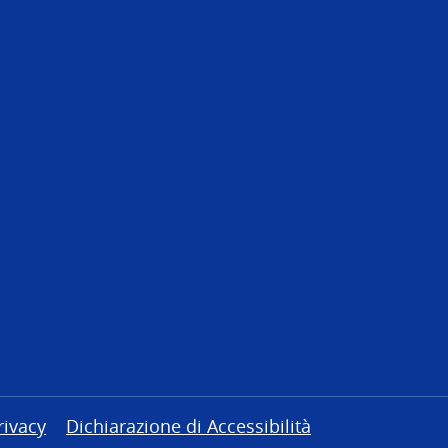
rivacy
Dichiarazione di Accessibilità