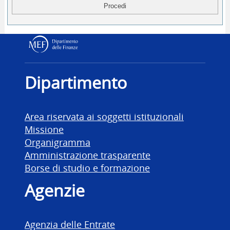
Dipartimento delle Finanz
Dipartimento
Area riservata ai soggetti istituzionali
Missione
Organigramma
Amministrazione trasparente
Borse di studio e formazione
Agenzie
Agenzia delle Entrate