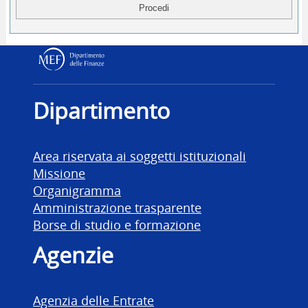
Dipartimento delle Finanz
Dipartimento
Area riservata ai soggetti istituzionali
Missione
Organigramma
Amministrazione trasparente
Borse di studio e formazione
Agenzie
Agenzia delle Entrate