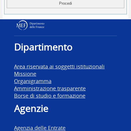
Dipartimento delle Finanz
Dipartimento
Area riservata ai soggetti istituzionali
Missione
Organigramma
Amministrazione trasparente
Borse di studio e formazione
Agenzie
Agenzia delle Entrate