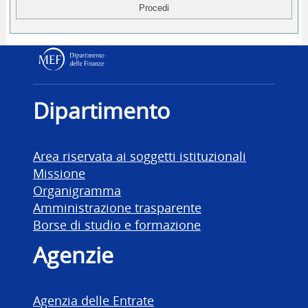
Dipartimento delle Finanz
Dipartimento
Area riservata ai soggetti istituzionali
Missione
Organigramma
Amministrazione trasparente
Borse di studio e formazione
Agenzie
Agenzia delle Entrate