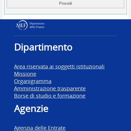
Dipartimento delle Finanz
Dipartimento
Area riservata ai soggetti istituzionali
Missione
Organigramma
Amministrazione trasparente
Borse di studio e formazione
Agenzie
Agenzia delle Entrate