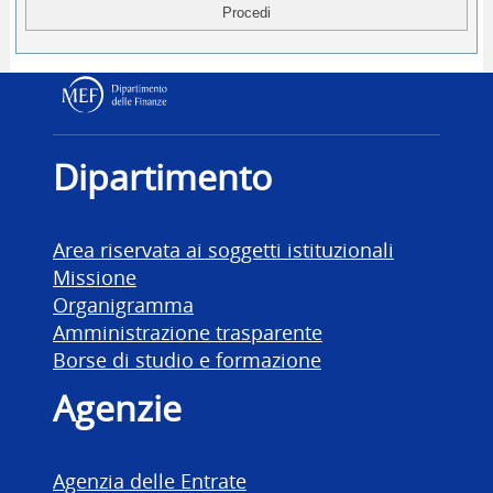
Dipartimento delle Finanz
Dipartimento
Area riservata ai soggetti istituzionali
Missione
Organigramma
Amministrazione trasparente
Borse di studio e formazione
Agenzie
Agenzia delle Entrate