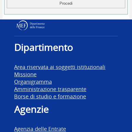
Dipartimento delle Finanz
Dipartimento
Area riservata ai soggetti istituzionali
Missione
Organigramma
Amministrazione trasparente
Borse di studio e formazione
Agenzie
Agenzia delle Entrate